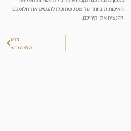
במכון כתבו לכם תקבלו את חבילת השירות המלאה
והאיכותית ביותר על מנת שתוכלו להגשים את חלומכם
ולהנציח את יקיריכם.
הבא
הבא
קולמוס קרמי