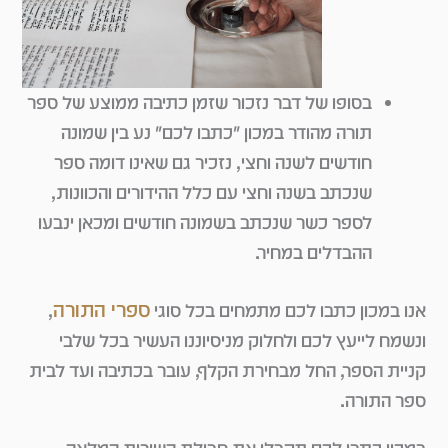
בסופו של דבר נזכור שזמן כתיבה ממוצע של ספר
תורה מהודר במכון "כתבו לכם" נע בין שמונה
חודשים לשנה וחצי, נזכיר גם שאינו דומה ספר
שנכתב בשנה וחצי עם כלל ההידורים והכוונות,
לספר כשר שנכתב בשמונה חודשים ומכאן ינבעו
ההבדלים במחיר.
ספרי התורה
אנו במכון כתבו לכם מתמחים בכל סוגי
,
ונשמח לייעץ לכם ולחלוק מניסיוננו העשיר בכל שלבי
קניית הספר, החל מבחירת הקלף, עובר בכתיבה ועד לבית
ספר התורה.