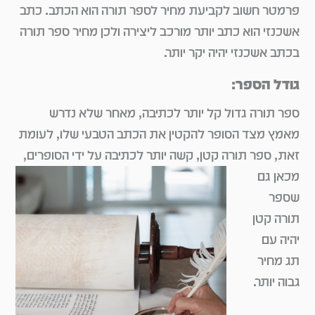
פרמטר חשוב לקביעת מחיר לספר תורה הוא הכתב. כתב
אשכנזי הוא כתב יותר מורכב ליצירה ולכן מחיר ספר תורה
בכתב אשכנזי יהיה יקר יותר.
גודל הספר:
ספר תורה גדול קל יותר לכתיבה, מאחר שלא נדרש
מאמץ מצד הסופר להקטין את הכתב הטבעי שלו, לעומת
זאת, ספר תורה קטן, קשה יותר לכתיבה על ידי
הסופרים,
מכאן גם
שספר
תורה קטן
יהיה עם
תג מחיר
גבוה יותר.