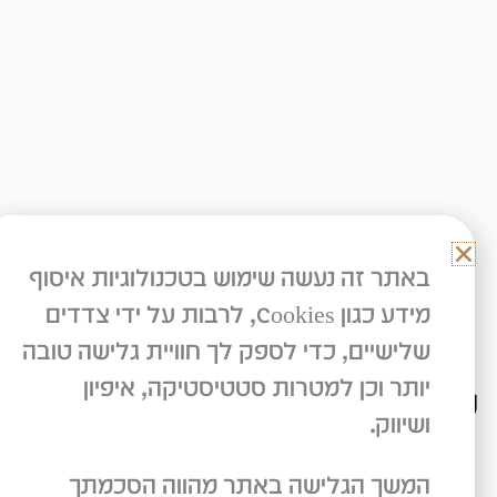
באתר זה נעשה שימוש בטכנולוגיות איסוף
מידע כגון Cookies, לרבות על ידי צדדים
שלישיים, כדי לספק לך חוויית גלישה טובה
יותר וכן למטרות סטטיסטיקה, איפיון
נשמח תמיד לעמוד לשירותכם
ושיווק.
המשך הגלישה באתר מהווה הסכמתך