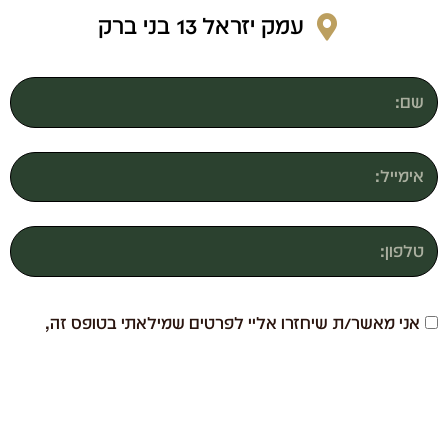
עמק יזראל 13 בני ברק
אני מאשר/ת שיחזרו אליי לפרטים שמילאתי בטופס זה,
מדיניות הפרטיות
ובהתאם ל
.
שליחה ←