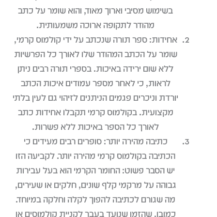
בשימוש מסיבי וארוך מאוד, והוא שומר על כתב
מהודר לתקופה ארוכה משמעותית.
אחידות: ספר תורה שנכתב על ידי קולמוס קרמי,
שומר על הכתב המהודר שלו לאורך כל הפרשיות
ללא שום ירידה באיכות. בספרי תורה רבים ניתן
לראות, כי לאחר מספר עמודים איכות הכתב
יורדת וניכרים פגמים הניתנים לזיהוי גם לעין בלתי
מקצועית. בקולמוס קרמי תקבלו אחידות כתב
לאורך כל הספר באיכות ללא פשרות.
כתיבה מהירה יותר: סופרים רבים מעידים כי
הכתיבה בקולמוס קרמי מהירה יותר. לקביעה הזו
יש הסבר פשוט: החומר הקרמי הוא בעל עבירות
גבוהה על מרקמי קלף שונים, חלקים או שעירים,
מה שגורם לכתיבה להפוך לקלה וחלקה במיוחד.
כמובן, שהזמן שנועד בעבר לקניית קולמוסים או