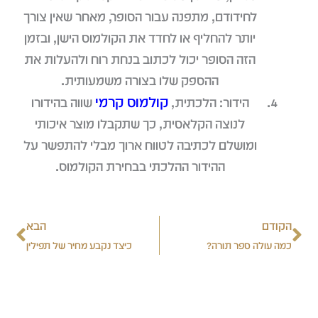
לחידודם, מתפנה עבור הסופר, מאחר שאין צורך
יותר להחליף או לחדד את הקולמוס הישן, ובזמן
הזה הסופר יכול לכתוב בנחת רוח ולהעלות את
ההספק שלו בצורה משמעותית.
קולמוס קרמי
הידור: הלכתית,
שווה בהידורו
לנוצה הקלאסית, כך שתקבלו מוצר איכותי
ומושלם לכתיבה לטווח ארוך מבלי להתפשר על
ההידור ההלכתי בבחירת הקולמוס.
הבא
הקודם
הבא
כמה עולה ספר תורה?
כיצד נקבע מחיר של תפילין