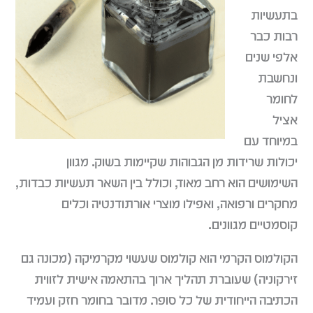
בתעשיות
רבות כבר
אלפי שנים
ונחשבת
לחומר
אציל
במיוחד עם
יכולות שרידות מן הגבוהות שקיימות בשוק. מגוון
השימושים הוא רחב מאוד, וכולל בין השאר תעשיות כבדות,
מחקרים ורפואה, ואפילו מוצרי אורתודנטיה וכלים
קוסמטיים מגוונים.
הקולמוס הקרמי הוא קולמוס שעשוי מקרמיקה (מכונה גם
זירקוניה) שעוברת תהליך ארוך בהתאמה אישית לזווית
הכתיבה הייחודית של כל סופר. מדובר בחומר חזק ועמיד