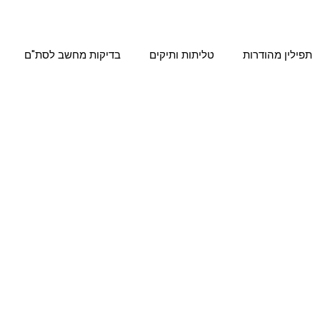
תפילין מהודרות
טליתות ותיקים
בדיקות מחשב לסת"ם