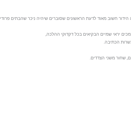
ה הידור חשוב מאוד לדעת הראשונים שסוברים שיהיה ניכר שהבתים פרודים
מכים יראי שמיים הבקיאים בכל דקדוקי ההלכה,
שרות הכתיבה.
, שחור משני הצדדים.