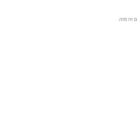
 זה מזה.