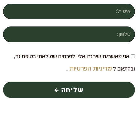
אני מאשר/ת שיחזרו אליי לפרטים שמילאתי בטופס זה,
מדיניות הפרטיות
ובהתאם ל
.
שליחה ←