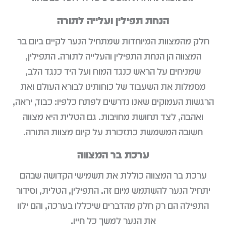
הנחת תפילין ועלייה לתורה
חלק מהמצוות המיוחדות שמתחיל הנער לקיים ביום בר
המצווה הן הנחת התפילין והעלייה לתורה. התפילין,
שמניחים על הראש כנגד המוח ועל היד כנגד הלב,
מסמלות את השעבוד של כוחותינו לבורא העולם ואת
הרגשות העמוקים שאנו נדרשים לפתח כלפיו: כבוד, יראה,
ואהבה, לצד תחושת מחויבות. גם הטלית היא מצווה
חשובה המשמשת כתזכורת על קיום מצוות התורה.
ערכת בר המצווה
ערכת בר המצווה כוללת את תשמישי הקדושה שבהם
יתחיל הנער להשתמש מיום זה. התפילין, הטלית, וסידור
התפילה הם רק חלק מהדברים שיכללו בערכה, והם ילוו
את הנער למשך כל חייו.