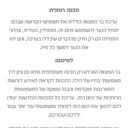
הכנה רוחנית
ערכת בר המצווה כוללת את תשמישי הקדושה שבהם
יתחיל הנער להשתמש מיום זה. התפילין, הטלית, וסידור
התפילה הם רק חלק מהדברים שיכללו בערכה, והם ילוו
את הנער למשך כל חייו.
לסיכום:
בר המצווה הוא לא רק חגיגה משפחתית אלא גם ציון דרך
משמעותי בחייו של הילד. ההכנות לקראת האירוע דורשות
התארגנות מוקדמת והבנה עמוקה של המשמעויות
הרוחניות של היום הזה. עריכת כל ההכנות הנדרשות יעזרו
לכם להפוך את היום הזה למיוחד ומשמעותי עוד יותר עבור
ילדכם ועבורכם.