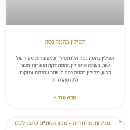
תפילין בהמה גסה
תפילין בהמה גסה אלו תפילין שמעובדות מעור של
שור, בשונה מתפילין בהמה דקה הנוצרות מעור
כבש, תפילין בהמה גסה הן יותר עמידות וחזקות
ולכן מהודרות
קרא עוד »