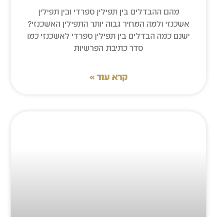
מהם ההבדלים בין תפילין ספרדי ובין תפילין
אשכנזי ולמה המחיר גבוה יותר התפילין האשכנזי?
ישנם כמה הבדלים בין תפילין ספרדי לאשכנזי כמו
סדר כתיבת הפרשיות
קרא עוד »