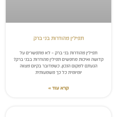
תפילין מהודרות בני ברק
תפילין מהודרות בני ברק – לא מתפשרים על
קדושה ואיכות מחפשים תפילין מהודרות בבני ברק?
הגעתם למקום הנכון. כשמדובר בקיום מצווה
יומיומית כל כך משמעותית
קרא עוד »