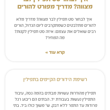
מצווה? מדריך מפורט להורים
איך לבחור סט תפילין לבר מצווה? מדריך מלא
להורים מתלבטים כשמתקרבים ליום הגדול, הורים
רבים שואלים את עצמם: איזה סט תפילין לקנות?
מה המחיר?
קרא עוד »
רשימת הידורים הקיימים בתפילין
תפילין מהודרות עשויות מבתים בהמה גסה, עיבוד
התפילין נעשות בעבודת יד. הבתים הם ריבוע רגל
פרודות עד התפר ללא דבק. ש’ משוך כולו ביד. בתי