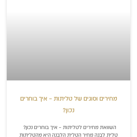
מחירים וסוגים של טליתות – איך בוחרים
נכון?
השוואת מחירים לטליתות – איך בוחרים נכון?
טלית לבנה מחיר הטלית הלבנה היא מהטליתות