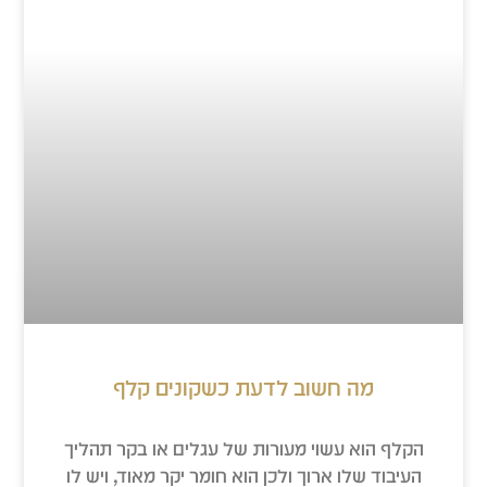
מה חשוב לדעת כשקונים קלף
הקלף הוא עשוי מעורות של עגלים או בקר תהליך
העיבוד שלו ארוך ולכן הוא חומר יקר מאוד, ויש לו