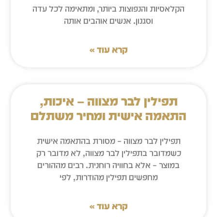
הקלאסיות והנפוצות ביותר, ומתאימה לכל עדה
וסגנון. אנשים אוהבים אותה
קרא עוד »
תפילין לבר מצווה – איכות,
התאמה אישית ומחיר משתלם
תפילין לבר מצווה – מסורת בהתאמה אישית
כשמדובר בתפילין לבר מצווה, לא מדובר רק
במוצר – אלא בחוויה רוחנית. רבים מההורים
מחפשים תפילין מהודרות, לפי
קרא עוד »