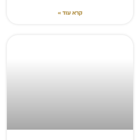
קרא עוד »