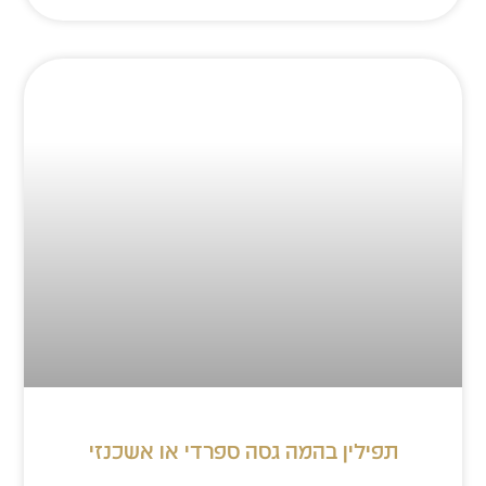
תפילין בהמה גסה ספרדי או אשכנזי