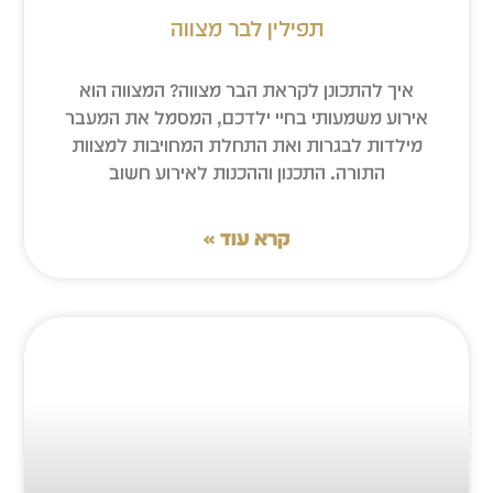
תפילין לבר מצווה
איך להתכונן לקראת הבר מצווה? המצווה הוא
אירוע משמעותי בחיי ילדכם, המסמל את המעבר
מילדות לבגרות ואת התחלת המחויבות למצוות
התורה. התכנון וההכנות לאירוע חשוב
קרא עוד »