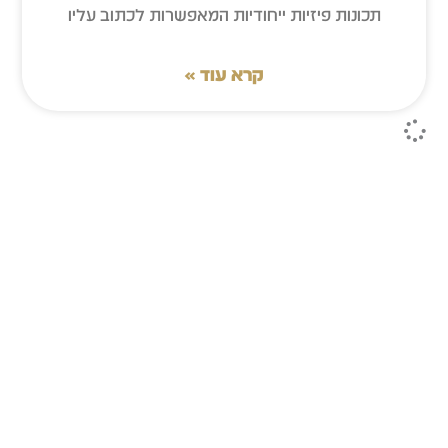
תכונות פיזיות ייחודיות המאפשרות לכתוב עליו
קרא עוד »