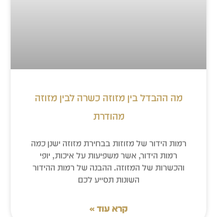
מה ההבדל בין מזוזה כשרה לבין מזוזה
מהודרת
רמות הידור של מזוזות בבחירת מזוזה ישנן כמה
רמות הידור, אשר משפיעות על איכות, יופי
והכשרות של המזוזה. ההבנה של רמות ההידור
השונות תסייע לכם
קרא עוד »