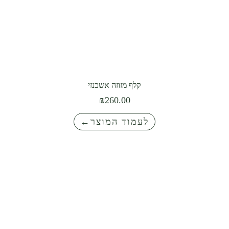
קלף מזוזה אשכנזי
₪
260.00
לעמוד המוצר←