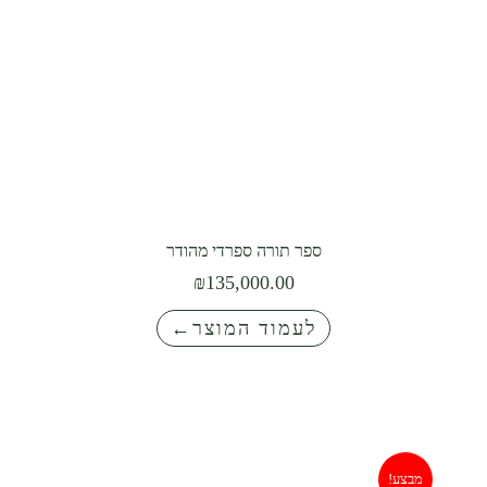
ספר תורה ספרדי מהודר⁩
₪
135,000.00
לעמוד המוצר←
מבצע!