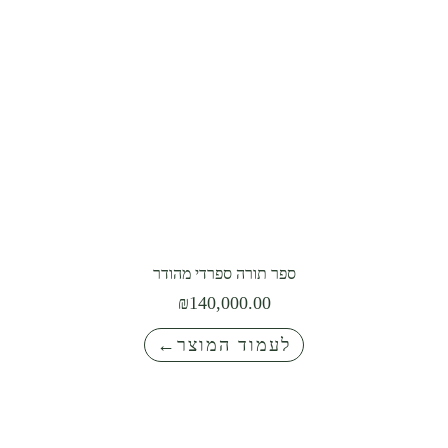
ספר תורה ספרדי מהודר
₪
140,000.00
לעמוד המוצר←