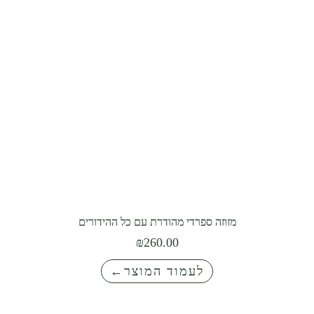
0
מזוזה ספרדי מהודרת עם כל ההידורים
₪
260.00
לעמוד המוצר←