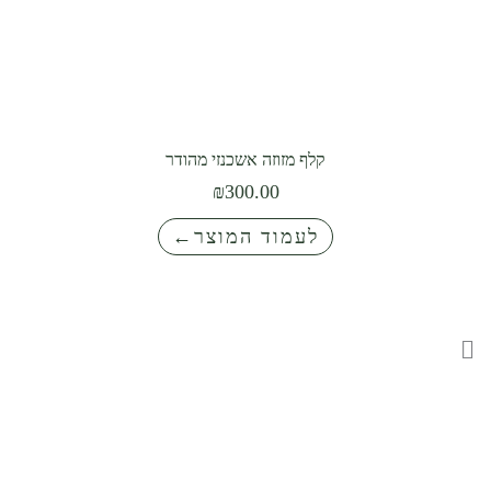
קלף מזוזה אשכנזי מהודר
₪
300.00
לעמוד המוצר←