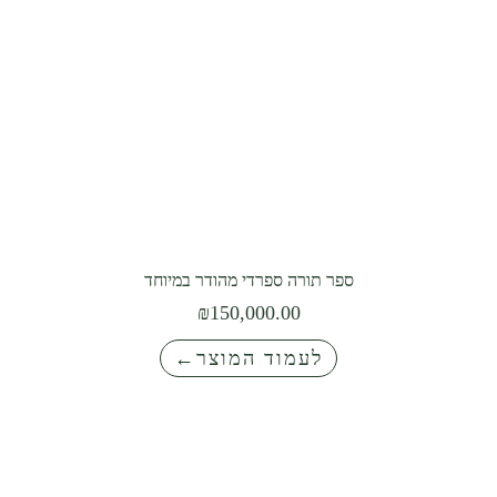
ספר תורה ספרדי מהודר במיוחד
₪
150,000.00
לעמוד המוצר←