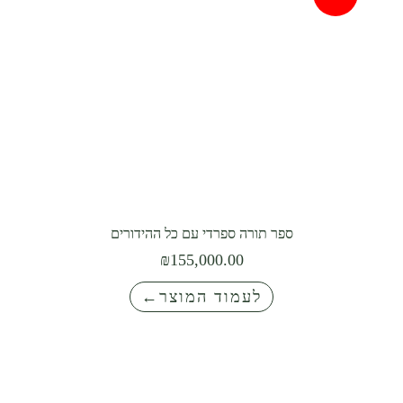
ספר תורה ספרדי עם כל ההידורים
₪
155,000.00
לעמוד המוצר←