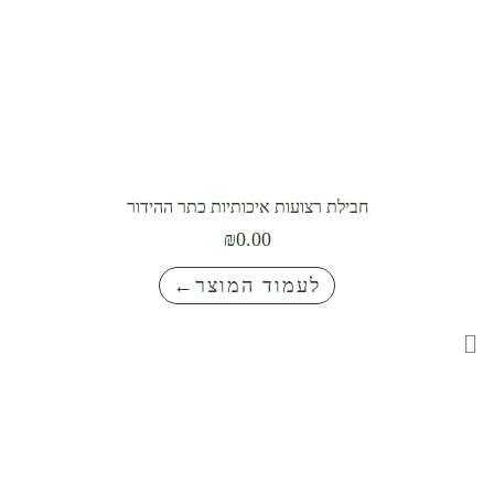
חבילת רצועות איכותיות כתר ההידור
₪
0.00
לעמוד המוצר←