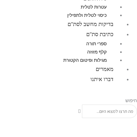
עטרות לטלית
כיסוי לטלית ולתפילין
בדיקות מחשב לסת"ם
כתיבת סת"ם
ספרי תורה
קלף מזוזה
מגילות ופיטום הקטורת
מאמרים
דברו איתנו
חיפוש