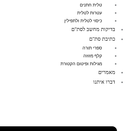
טלית חתנים
עטרות לטלית
כיסוי לטלית ולתפילין
בדיקות מחשב לסת"ם
כתיבת סת"ם
ספרי תורה
קלף מזוזה
מגילות ופיטום הקטורת
מאמרים
דברו איתנו