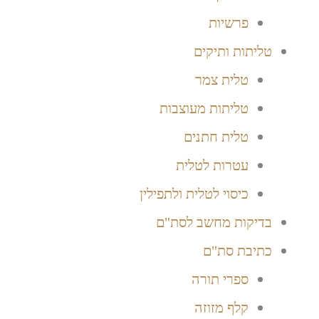
פרשיות
טליתות ותיקים
טלית צמר
טליתות מעוצבות
טלית חתנים
עטרות לטלית
כיסוי לטלית ולתפילין
בדיקות מחשב לסת"ם
כתיבת סת"ם
ספרי תורה
קלף מזוזה