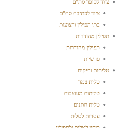
ציוד לסופר סת"ם
ציוד לכתיבת סת"ם
בתי תפילין ורצועות
תפילין מהודרות
תפילין מהודרות
פרשיות
טליתות ותיקים
טלית צמר
טליתות מעוצבות
טלית חתנים
עטרות לטלית
כיסוי לטלית ולתפילין