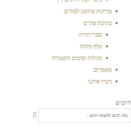
בדיקות מחשב לסת"ם
כתיבת סת"ם
ספרי תורה
קלף מזוזה
מגילות ופיטום הקטורת
מאמרים
דברו איתנו
חיפוש