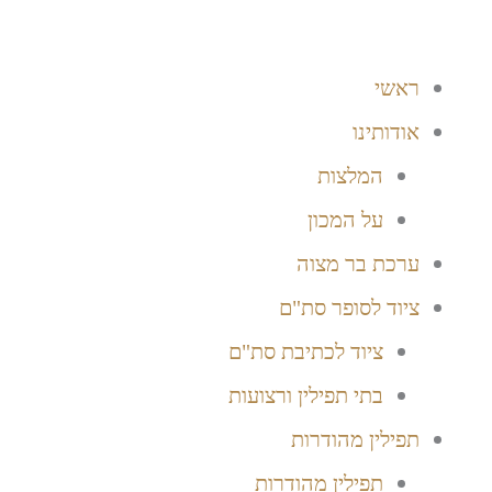
ילוג
תוכן
ראשי
אודותינו
המלצות
על המכון
ערכת בר מצוה
ציוד לסופר סת"ם
ציוד לכתיבת סת"ם
בתי תפילין ורצועות
תפילין מהודרות
תפילין מהודרות