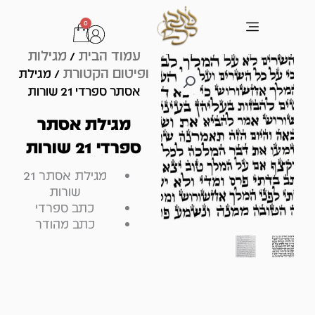
ילוג
0
עגלת
תוכן
קניות
עמוד הבית
מגילות
/
ופיטום הקטורת
/ מגילת
אסתר ספרדי 21 שורות
מגילת אסתר
ספרדי 21 שורות
מגילת אסתר 21
שורות
כתב ספרדי
כתב מהודר