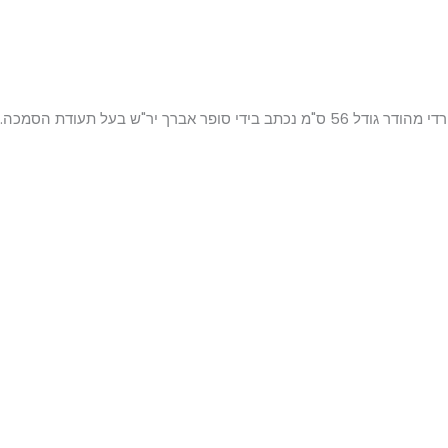
 ס"מ נכתב בידי סופר אברך יר"ש בעל תעודת הסמכה.