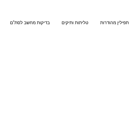
תפילין מהודרות
טליתות ותיקים
בדיקות מחשב לסת"ם