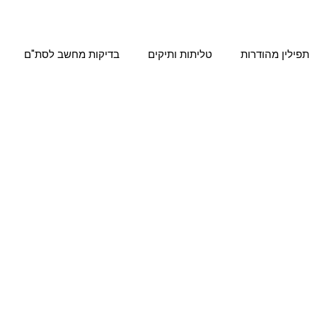
תפילין מהודרות
טליתות ותיקים
בדיקות מחשב לסת"ם