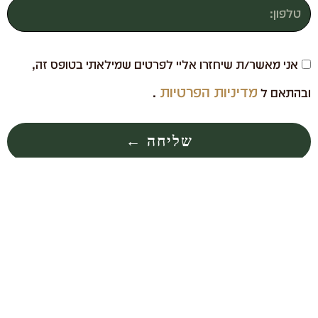
אני מאשר/ת שיחזרו אליי לפרטים שמילאתי בטופס זה,
מדיניות הפרטיות
ובהתאם ל
.
שליחה ←
נגישות |
תקנון אתר |
מדיניות פרטיות
בניה ועיצוב: Odesign